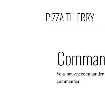
PIZZA THIERRY
Command
Vous pouvez commander en
commander.