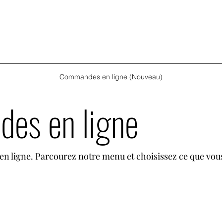
Commandes en ligne (Nouveau)
es en ligne
 ligne. Parcourez notre menu et choisissez ce que vou