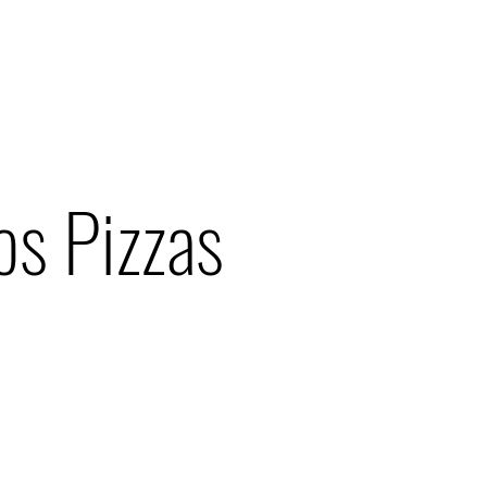
os Pizzas